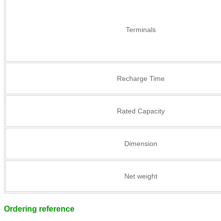
Terminals
Recharge Time
Rated Capacity
Dimension
Net weight
Ordering reference