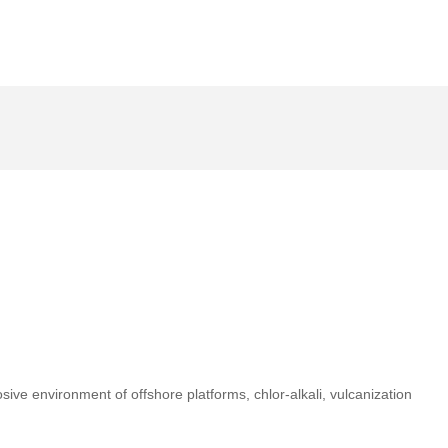
sive environment of offshore platforms, chlor-alkali, vulcanization